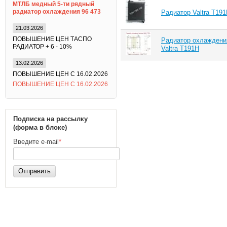
МТЛБ медный 5-ти рядный
радиатор охлаждения 96 473
Радиатор Valtra T19
21.03.2026
ПОВЫШЕНИЕ ЦЕН ТАСПО
Радиатор охлаждени
РАДИАТОР + 6 - 10%
Valtra T191H
13.02.2026
ПОВЫШЕНИЕ ЦЕН С 16.02.2026
ПОВЫШЕНИЕ ЦЕН С 16.02.2026
Подписка на рассылку
(форма в блоке)
Введите e-mail
*
Отправить