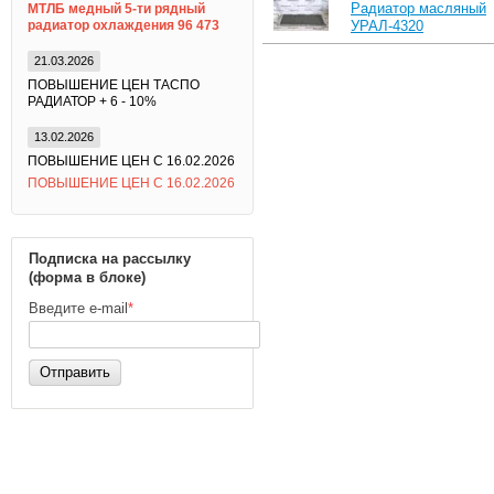
Радиатор масляный
МТЛБ медный 5-ти рядный
радиатор охлаждения 96 473
УРАЛ-4320
21.03.2026
ПОВЫШЕНИЕ ЦЕН ТАСПО
РАДИАТОР + 6 - 10%
13.02.2026
ПОВЫШЕНИЕ ЦЕН С 16.02.2026
ПОВЫШЕНИЕ ЦЕН С 16.02.2026
Подписка на рассылку
(форма в блоке)
Введите e-mail
*
Отправить