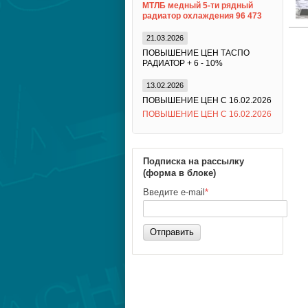
МТЛБ медный 5-ти рядный
радиатор охлаждения 96 473
21.03.2026
ПОВЫШЕНИЕ ЦЕН ТАСПО
РАДИАТОР + 6 - 10%
13.02.2026
ПОВЫШЕНИЕ ЦЕН С 16.02.2026
ПОВЫШЕНИЕ ЦЕН С 16.02.2026
Подписка на рассылку
(форма в блоке)
Введите e-mail
*
Отправить