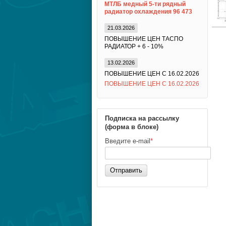
МТЛБ медный 5-ти рядный
радиатор охлаждения 96 473
21.03.2026
ПОВЫШЕНИЕ ЦЕН ТАСПО
РАДИАТОР + 6 - 10%
13.02.2026
ПОВЫШЕНИЕ ЦЕН С 16.02.2026
ПОВЫШЕНИЕ ЦЕН С 16.02.2026
Подписка на рассылку
(форма в блоке)
Введите e-mail
*
Отправить