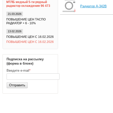
МТЛБ медный 5-ти рядный
радиатор охлаждения 96 473
Радиатор А-342В
21.03.2026
ПОВЫШЕНИЕ ЦЕН ТАСПО
РАДИАТОР + 6 - 10%
13.02.2026
ПОВЫШЕНИЕ ЦЕН С 16.02.2026
ПОВЫШЕНИЕ ЦЕН С 16.02.2026
Подписка на рассылку
(форма в блоке)
Введите e-mail
*
Отправить