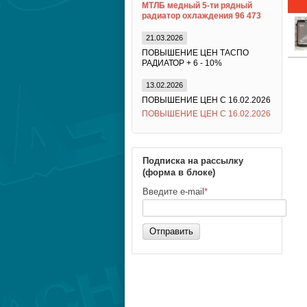
МТЛБ медный 5-ти рядный
радиатор охлаждения 96 473
21.03.2026
ПОВЫШЕНИЕ ЦЕН ТАСПО
РАДИАТОР + 6 - 10%
13.02.2026
ПОВЫШЕНИЕ ЦЕН С 16.02.2026
ПОВЫШЕНИЕ ЦЕН С 16.02.2026
Подписка на рассылку
(форма в блоке)
Введите e-mail
*
Отправить