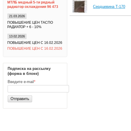
МТЛБ медный 5-ти рядный
Сердцевина Т-170
радиатор охлаждения 96 473
21.03.2026
ПОВЫШЕНИЕ ЦЕН ТАСПО
РАДИАТОР + 6 - 10%
13.02.2026
ПОВЫШЕНИЕ ЦЕН С 16.02.2026
ПОВЫШЕНИЕ ЦЕН С 16.02.2026
Подписка на рассылку
(форма в блоке)
Введите e-mail
*
Отправить